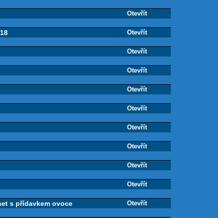
Otevřít
018
Otevřít
Otevřít
Otevřít
Otevřít
Otevřít
Otevřít
Otevřít
Otevřít
Otevřít
het s přídavkem ovoce
Otevřít