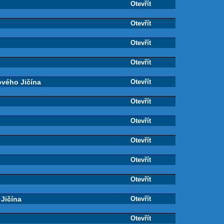
Otevřít
Otevřít
Otevřít
Otevřít
ového Jičína
Otevřít
Otevřít
Otevřít
Otevřít
Otevřít
Otevřít
 Jičína
Otevřít
Otevřít